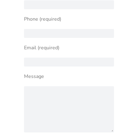
Phone (required)
Email (required)
Message