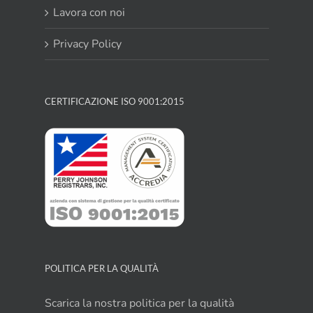
Lavora con noi
Privacy Policy
CERTIFICAZIONE ISO 9001:2015
POLITICA PER LA QUALITÀ
Scarica la nostra politica per la qualità