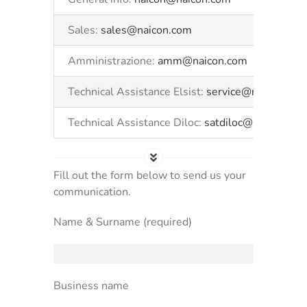
Sales:
sales@naicon.com
Amministrazione:
amm@naicon.com
Technical Assistance Elsist:
service@naicon.com
Technical Assistance Diloc:
satdiloc@naicon.co
Fill out the form below to send us your
communication.
Name & Surname (required)
Business name