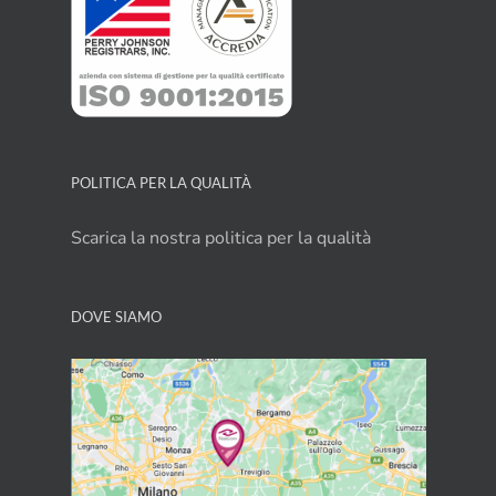
POLITICA PER LA QUALITÀ
Scarica la nostra politica per la qualità
DOVE SIAMO