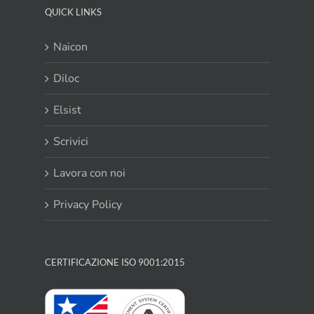
QUICK LINKS
Naicon
Diloc
Elsist
Scrivici
Lavora con noi
Privacy Policy
CERTIFICAZIONE ISO 9001:2015