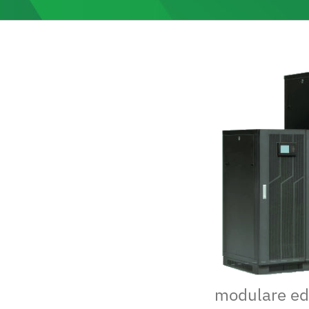
modulare ed i