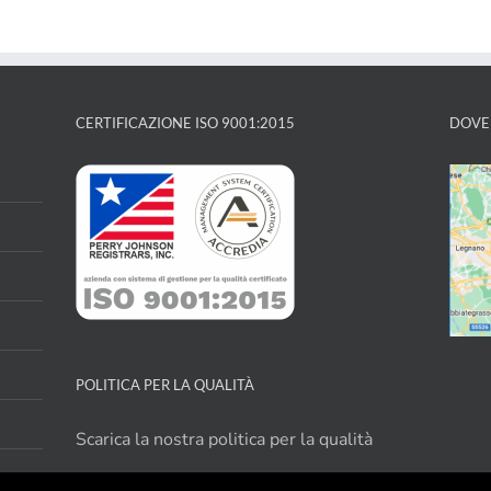
CERTIFICAZIONE ISO 9001:2015
DOVE
POLITICA PER LA QUALITÀ
Scarica la nostra politica per la qualità