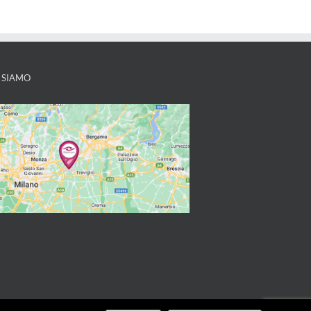
 SIAMO