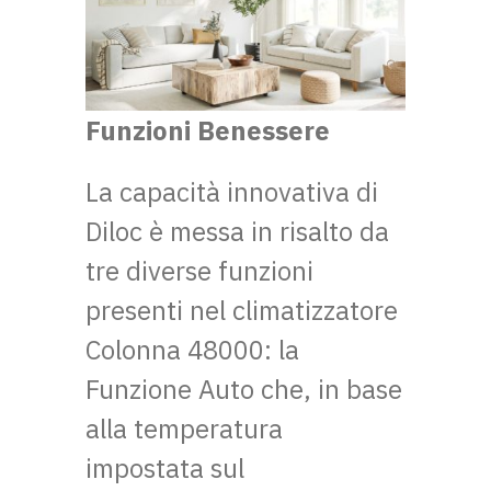
Funzioni Benessere
La capacità innovativa di
Diloc è messa in risalto da
tre diverse funzioni
presenti nel climatizzatore
Colonna 48000: la
Funzione Auto che, in base
alla temperatura
impostata sul