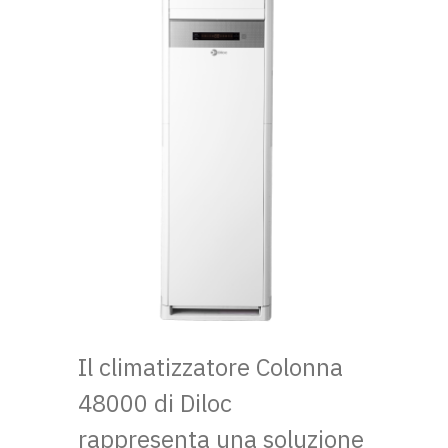
Il climatizzatore Colonna
48000 di Diloc
rappresenta una soluzione