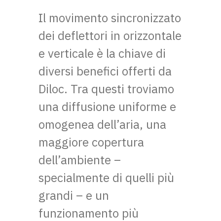
Il movimento sincronizzato
dei deflettori in orizzontale
e verticale è la chiave di
diversi benefici offerti da
Diloc. Tra questi troviamo
una diffusione uniforme e
omogenea dell’aria, una
maggiore copertura
dell’ambiente –
specialmente di quelli più
grandi – e un
funzionamento più