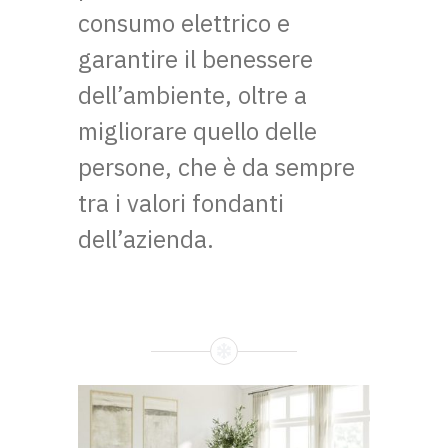
consumo elettrico e
garantire il benessere
dell’ambiente, oltre a
migliorare quello delle
persone, che è da sempre
tra i valori fondanti
dell’azienda.