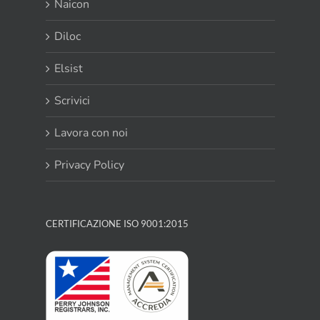
Naicon
Diloc
Elsist
Scrivici
Lavora con noi
Privacy Policy
CERTIFICAZIONE ISO 9001:2015