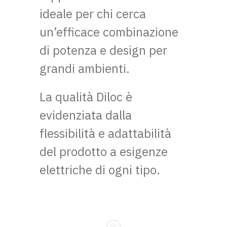
ideale per chi cerca
un’efficace combinazione
di potenza e design per
grandi ambienti.
La qualità Diloc è
evidenziata dalla
flessibilità e adattabilità
del prodotto a esigenze
elettriche di ogni tipo.