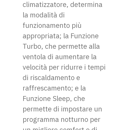
climatizzatore, determina
la modalità di
funzionamento più
appropriata; la Funzione
Turbo, che permette alla
ventola di aumentare la
velocità per ridurre i tempi
di riscaldamento e
raffrescamento; e la
Funzione Sleep, che
permette di impostare un
programma notturno per
un migliore comfort e di