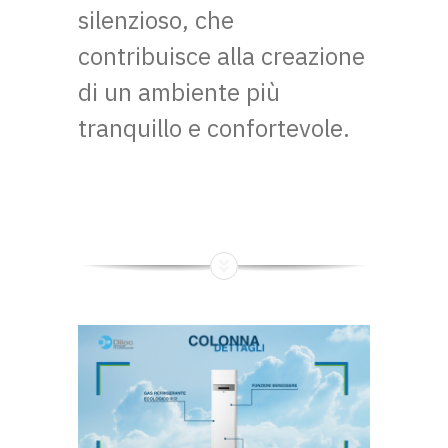
silenzioso, che
contribuisce alla creazione
di un ambiente più
tranquillo e confortevole.