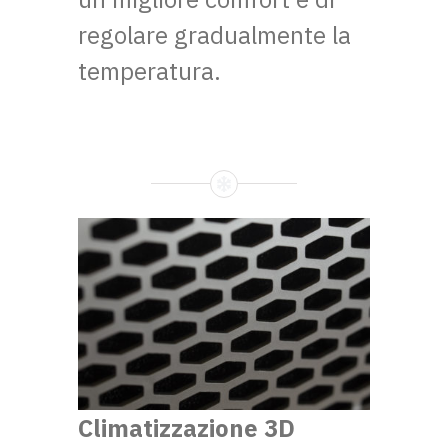
regolare gradualmente la
temperatura.
Climatizzazione 3D