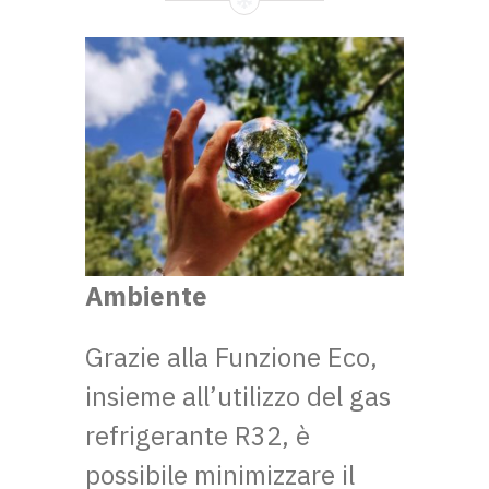
Ambiente
Grazie alla Funzione Eco,
insieme all’utilizzo del gas
refrigerante R32, è
possibile minimizzare il