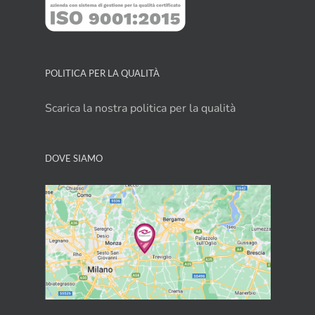
POLITICA PER LA QUALITÀ
Scarica la nostra politica per la qualità
DOVE SIAMO