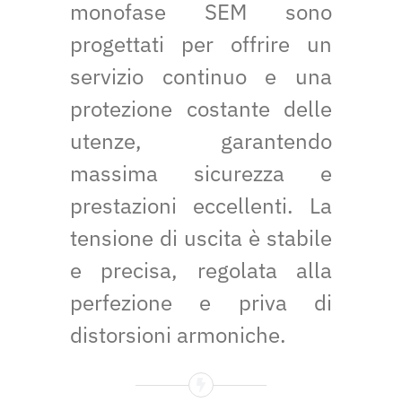
monofase SEM sono
progettati per offrire un
servizio continuo e una
protezione costante delle
utenze, garantendo
massima sicurezza e
prestazioni eccellenti. La
tensione di uscita è stabile
e precisa, regolata alla
perfezione e priva di
distorsioni armoniche.