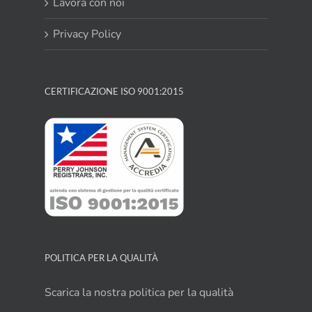
Lavora con noi
Privacy Policy
CERTIFICAZIONE ISO 9001:2015
POLITICA PER LA QUALITÀ
Scarica la nostra politica per la qualità