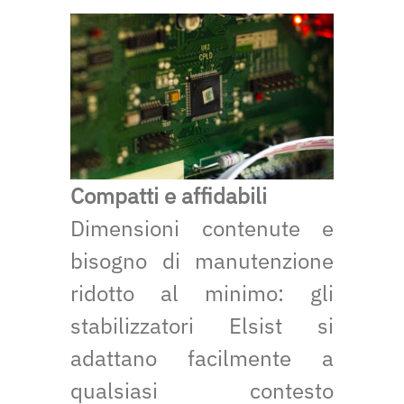
Compatti e affidabili
Dimensioni contenute e
bisogno di manutenzione
ridotto al minimo: gli
stabilizzatori Elsist si
adattano facilmente a
qualsiasi contesto