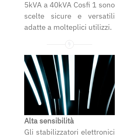
5kVA a 40kVA Cosfi 1 sono
scelte sicure e versatili
adatte a molteplici utilizzi.
Alta sensibilità
Gli stabilizzatori elettronici