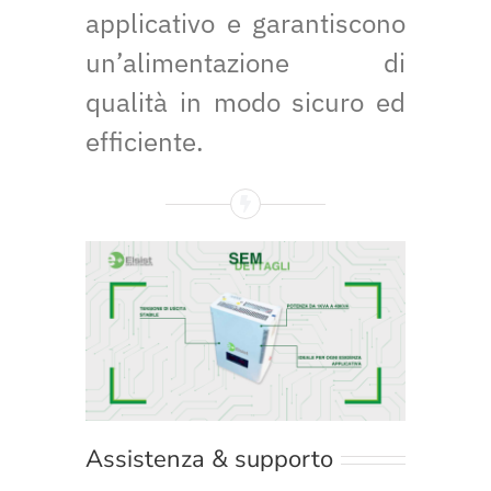
applicativo e garantiscono
un’alimentazione di
qualità in modo sicuro ed
efficiente.
Assistenza & supporto