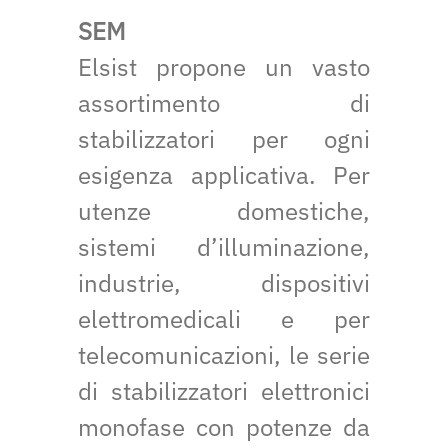
SEM
Elsist propone un vasto
assortimento di
stabilizzatori per ogni
esigenza applicativa. Per
utenze domestiche,
sistemi d’illuminazione,
industrie, dispositivi
elettromedicali e per
telecomunicazioni, le serie
di stabilizzatori elettronici
monofase con potenze da