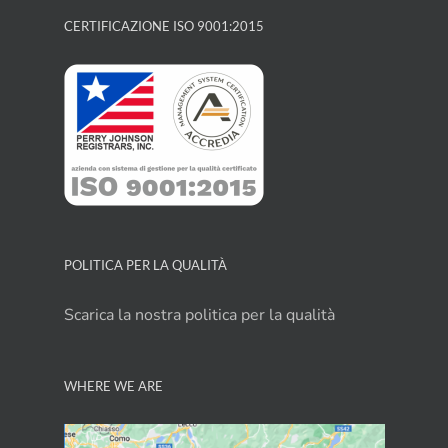
CERTIFICAZIONE ISO 9001:2015
POLITICA PER LA QUALITÀ
Scarica la nostra politica per la qualità
WHERE WE ARE