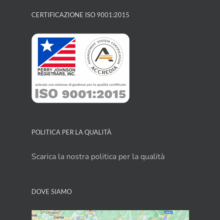
CERTIFICAZIONE ISO 9001:2015
POLITICA PER LA QUALITÀ
Scarica la nostra politica per la qualità
DOVE SIAMO