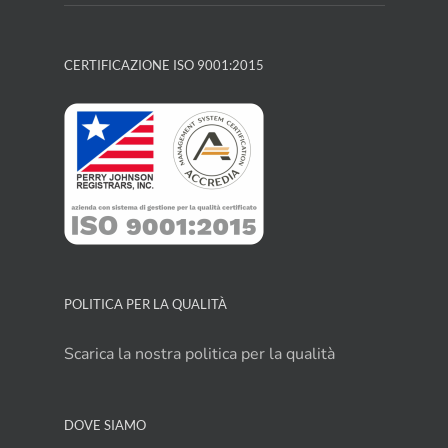
CERTIFICAZIONE ISO 9001:2015
POLITICA PER LA QUALITÀ
Scarica la nostra politica per la qualità
DOVE SIAMO